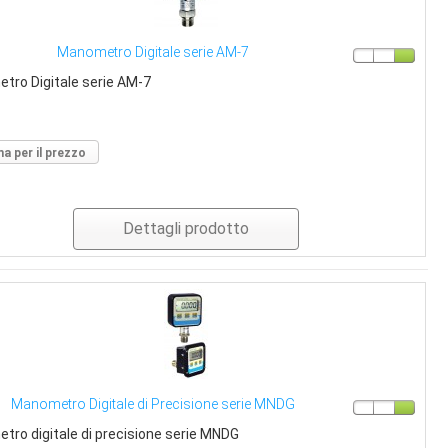
Manometro Digitale serie AM-7
tro Digitale serie AM-7
a per il prezzo
Dettagli prodotto
Manometro Digitale di Precisione serie MNDG
ro digitale di precisione serie MNDG