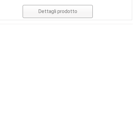
Dettagli prodotto