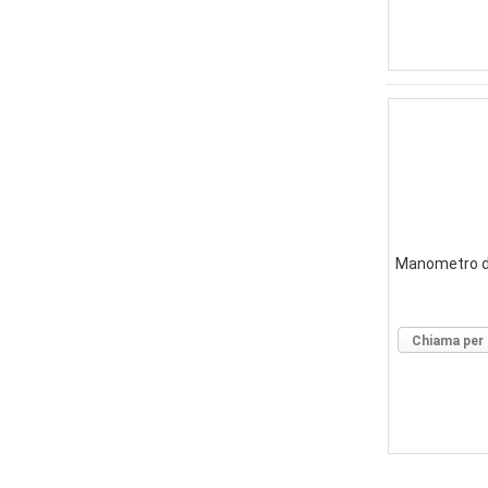
Manometro di
Chiama per 