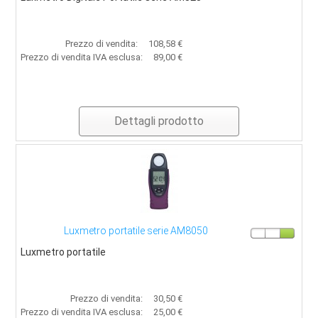
Strumenti di misura
Contatti
Prezzo di vendita:
108,58 €
Prezzo di vendita IVA esclusa:
89,00 €
Dettagli prodotto
Luxmetro portatile serie AM8050
Luxmetro portatile
Prezzo di vendita:
30,50 €
Prezzo di vendita IVA esclusa:
25,00 €