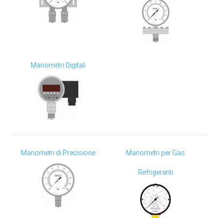
Manometri Digitali
Manometri di Precisione
Manometri per Gas
Refrigeranti