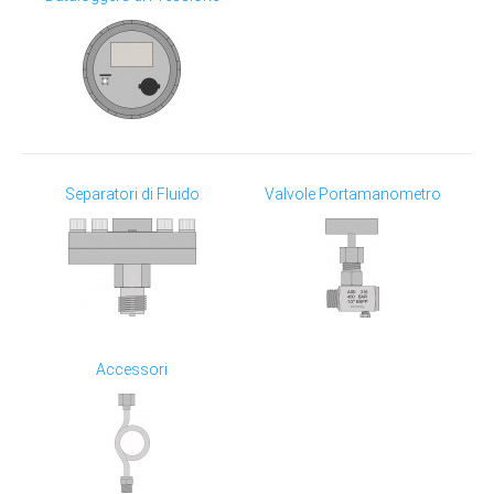
Separatori di Fluido
Valvole Portamanometro
Accessori