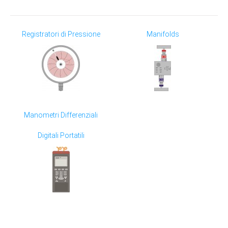
Registratori di Pressione
Manifolds
Manometri Differenziali
Digitali Portatili