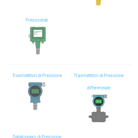
Pressostati
Trasmettitori di Pressione
Trasmettitori di Pressione
differenziale
Dataloggers di Pressione